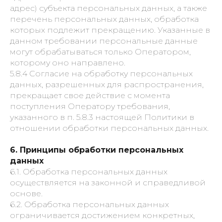
адрес) субъекта персональных данных, а также
перечень персональных данных, обработка
которых подлежит прекращению. Указанные в
данном требовании персональные данные
могут обрабатываться только Оператором,
которому оно направлено.
5.8.4 Согласие на обработку персональных
данных, разрешенных для распространения,
прекращает свое действие с момента
поступления Оператору требования,
указанного в п. 5.8.3 настоящей Политики в
отношении обработки персональных данных.
6. Принципы обработки персональных
данных
6.1. Обработка персональных данных
осуществляется на законной и справедливой
основе.
6.2. Обработка персональных данных
ограничивается достижением конкретных,