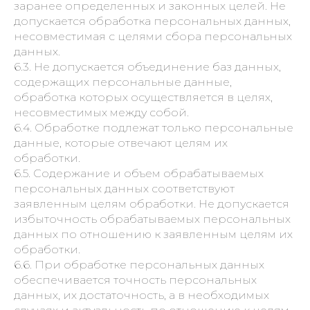
заранее определенных и законных целей. Не
допускается обработка персональных данных,
несовместимая с целями сбора персональных
данных.
6.3. Не допускается объединение баз данных,
содержащих персональные данные,
обработка которых осуществляется в целях,
несовместимых между собой.
6.4. Обработке подлежат только персональные
данные, которые отвечают целям их
обработки.
6.5. Содержание и объем обрабатываемых
персональных данных соответствуют
заявленным целям обработки. Не допускается
избыточность обрабатываемых персональных
данных по отношению к заявленным целям их
обработки.
6.6. При обработке персональных данных
обеспечивается точность персональных
данных, их достаточность, а в необходимых