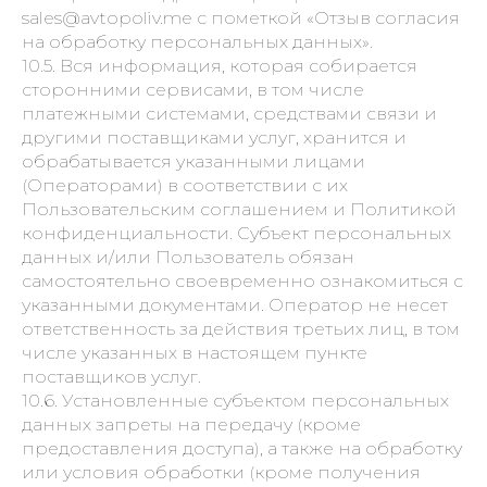
sales@avtopoliv.me с пометкой «Отзыв согласия
на обработку персональных данных».
10.5. Вся информация, которая собирается
сторонними сервисами, в том числе
платежными системами, средствами связи и
другими поставщиками услуг, хранится и
обрабатывается указанными лицами
(Операторами) в соответствии с их
Пользовательским соглашением и Политикой
конфиденциальности. Субъект персональных
данных и/или Пользователь обязан
самостоятельно своевременно ознакомиться с
указанными документами. Оператор не несет
ответственность за действия третьих лиц, в том
числе указанных в настоящем пункте
поставщиков услуг.
10.6. Установленные субъектом персональных
данных запреты на передачу (кроме
предоставления доступа), а также на обработку
или условия обработки (кроме получения