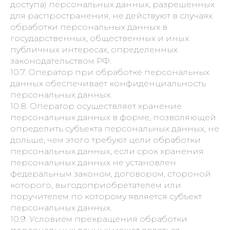
доступа) персональных данных, разрешенных
для распространения, не действуют в случаях
обработки персональных данных в
государственных, общественных и иных
публичных интересах, определенных
законодательством РФ.
10.7. Оператор при обработке персональных
данных обеспечивает конфиденциальность
персональных данных.
10.8. Оператор осуществляет хранение
персональных данных в форме, позволяющей
определить субъекта персональных данных, не
дольше, чем этого требуют цели обработки
персональных данных, если срок хранения
персональных данных не установлен
федеральным законом, договором, стороной
которого, выгодоприобретателем или
поручителем по которому является субъект
персональных данных.
10.9. Условием прекращения обработки