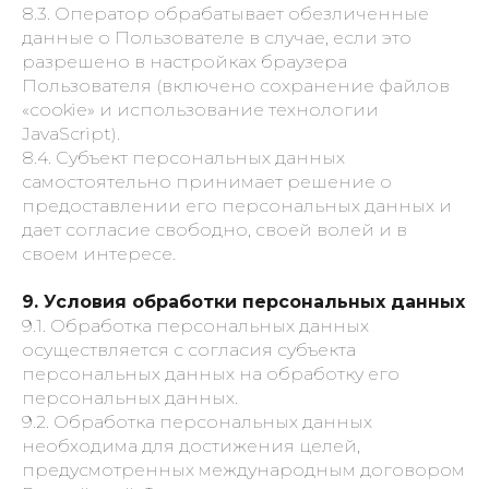
8.3. Оператор обрабатывает обезличенные
данные о Пользователе в случае, если это
разрешено в настройках браузера
Пользователя (включено сохранение файлов
«cookie» и использование технологии
JavaScript).
8.4. Субъект персональных данных
самостоятельно принимает решение о
предоставлении его персональных данных и
дает согласие свободно, своей волей и в
своем интересе.
9. Условия обработки персональных данных
9.1. Обработка персональных данных
осуществляется с согласия субъекта
персональных данных на обработку его
персональных данных.
9.2. Обработка персональных данных
необходима для достижения целей,
предусмотренных международным договором