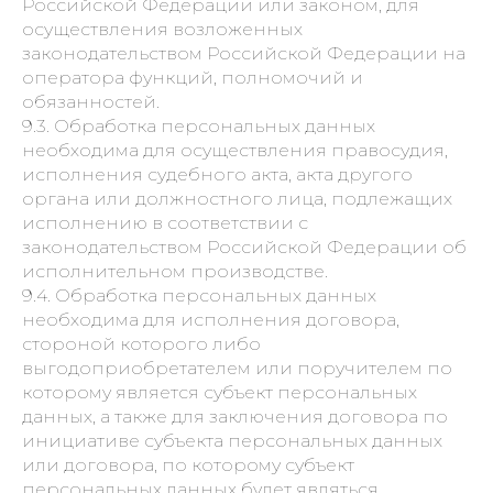
Российской Федерации или законом, для
осуществления возложенных
законодательством Российской Федерации на
оператора функций, полномочий и
обязанностей.
9.3. Обработка персональных данных
необходима для осуществления правосудия,
исполнения судебного акта, акта другого
органа или должностного лица, подлежащих
исполнению в соответствии с
законодательством Российской Федерации об
исполнительном производстве.
9.4. Обработка персональных данных
необходима для исполнения договора,
стороной которого либо
выгодоприобретателем или поручителем по
которому является субъект персональных
данных, а также для заключения договора по
инициативе субъекта персональных данных
или договора, по которому субъект
персональных данных будет являться