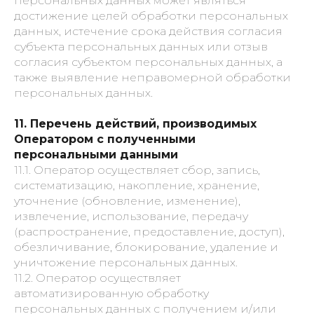
персональных данных может являться
достижение целей обработки персональных
данных, истечение срока действия согласия
субъекта персональных данных или отзыв
согласия субъектом персональных данных, а
также выявление неправомерной обработки
персональных данных.
11. Перечень действий, производимых
Оператором с полученными
персональными данными
11.1. Оператор осуществляет сбор, запись,
систематизацию, накопление, хранение,
уточнение (обновление, изменение),
извлечение, использование, передачу
(распространение, предоставление, доступ),
обезличивание, блокирование, удаление и
уничтожение персональных данных.
11.2. Оператор осуществляет
автоматизированную обработку
персональных данных с получением и/или