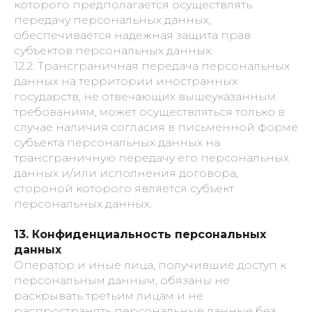
которого предполагается осуществлять
передачу персональных данных,
обеспечивается надежная защита прав
субъектов персональных данных.
12.2. Трансграничная передача персональных
данных на территории иностранных
государств, не отвечающих вышеуказанным
требованиям, может осуществляться только в
случае наличия согласия в письменной форме
субъекта персональных данных на
трансграничную передачу его персональных
данных и/или исполнения договора,
стороной которого является субъект
персональных данных.
13. Конфиденциальность персональных
данных
Оператор и иные лица, получившие доступ к
персональным данным, обязаны не
раскрывать третьим лицам и не
распространять персональные данные без