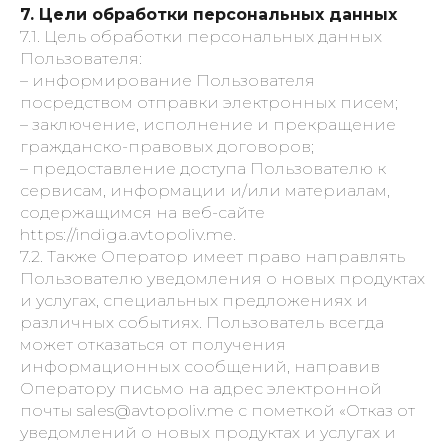
7. Цели обработки персональных данных
7.1. Цель обработки персональных данных
Пользователя:
– информирование Пользователя
посредством отправки электронных писем;
– заключение, исполнение и прекращение
гражданско-правовых договоров;
– предоставление доступа Пользователю к
сервисам, информации и/или материалам,
содержащимся на веб-сайте
https://indiga.avtopoliv.me.
7.2. Также Оператор имеет право направлять
Пользователю уведомления о новых продуктах
и услугах, специальных предложениях и
различных событиях. Пользователь всегда
может отказаться от получения
информационных сообщений, направив
Оператору письмо на адрес электронной
почты sales@avtopoliv.me с пометкой «Отказ от
уведомлений о новых продуктах и услугах и