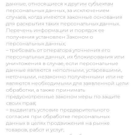
данные, относящиеся к другим субъектам
персональных данных, за исключением
случаев, когда имеются законные основания
для раскрытия таких персональных данных.
Перечень информации и порядок ее
получения установлен Законом о
персональных данных;
– требовать от оператора уточнения его
персональных данных, их блокирования или
уничтожения в случае, если персональные
данные являются неполными, устаревшими,
неточными, незаконно полученными или не
являются необходимыми для заявленной цели
обработки, а также принимать
предусмотренные законом меры по защите
своих прав;
– выдвигать условие предварительного
согласия при обработке персональных
данных в целях продвижения на рынке
товаров, работ и услуг;