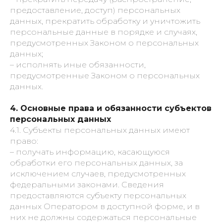
предоставление, доступ) персональных
данных, прекратить обработку и уничтожить
персональные данные в порядке и случаях,
предусмотренных Законом о персональных
данных;
– исполнять иные обязанности,
предусмотренные Законом о персональных
данных.
4. Основные права и обязанности субъектов
персональных данных
4.1. Субъекты персональных данных имеют
право:
– получать информацию, касающуюся
обработки его персональных данных, за
исключением случаев, предусмотренных
федеральными законами. Сведения
предоставляются субъекту персональных
данных Оператором в доступной форме, и в
них не должны содержаться персональные