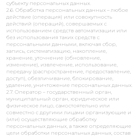
субъекту персональных данных.
2.6. Обработка персональных данных – любое
действие (операция) или совокупность
действий (операций), совершаемых с
использованием средств автоматизации или
без использования таких средств с
персональными данными, включая сбор,
запись, систематизацию, накопление,
хранение, уточнение (обновление,
изменение), извлечение, использование,
передачу (распространение, предоставление,
доступ), обезличивание, блокирование,
удаление, уничтожение персональных данных.
2.7. Оператор – государственный орган,
муниципальный орган, юридическое или
физическое лицо, самостоятельно или
совместно с другими лицами организующие и
(или) осуществляющие обработку
персональных данных, а также определяющие
цели обработки персональных данных, состав