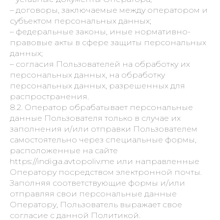
– договоры, заключаемые между оператором и
субъектом персональных данных;
– федеральные законы, иные нормативно-
правовые акты в сфере защиты персональных
данных;
– согласия Пользователей на обработку их
персональных данных, на обработку
персональных данных, разрешенных для
распространения.
8.2. Оператор обрабатывает персональные
данные Пользователя только в случае их
заполнения и/или отправки Пользователем
самостоятельно через специальные формы,
расположенные на сайте
https://indiga.avtopoliv.me или направленные
Оператору посредством электронной почты.
Заполняя соответствующие формы и/или
отправляя свои персональные данные
Оператору, Пользователь выражает свое
согласие с данной Политикой.