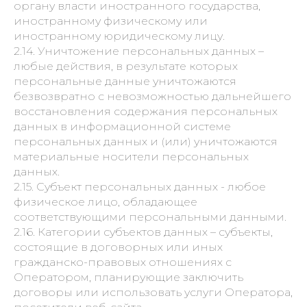
органу власти иностранного государства,
иностранному физическому или
иностранному юридическому лицу.
2.14. Уничтожение персональных данных –
любые действия, в результате которых
персональные данные уничтожаются
безвозвратно с невозможностью дальнейшего
восстановления содержания персональных
данных в информационной системе
персональных данных и (или) уничтожаются
материальные носители персональных
данных.
2.15. Субъект персональных данных - любое
физическое лицо, обладающее
соответствующими персональными данными.
2.16. Категории субъектов данных – субъекты,
состоящие в договорных или иных
гражданско-правовых отношениях с
Оператором, планирующие заключить
договоры или использовать услуги Оператора,