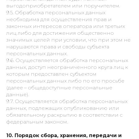
выгодоприобретателем или поручителем.
9.5. Обработка персональных данных
необходима для осуществления прав и
законных интересов оператора или третьих
лиц либо для достижения общественно
значимых целей при условии, что при этом не
нарушаются права и свободы субъекта
персональных данных.
9.6. Осуществляется обработка персональных
данных, доступ неограниченного круга лиц к
которым предоставлен субъектом
персональных данных либо по его просьбе
(далее – общедоступные персональные
данные).
9.7. Осуществляется обработка персональных
данных, подлежащих опубликованию или
обязательному раскрытию в соответствии с
федеральным законом.
10. Порядок сбора, хранения, передачи и