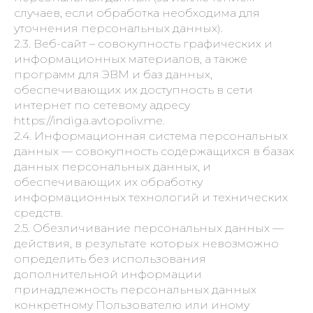
случаев, если обработка необходима для
уточнения персональных данных).
2.3. Веб-сайт – совокупность графических и
информационных материалов, а также
программ для ЭВМ и баз данных,
обеспечивающих их доступность в сети
интернет по сетевому адресу
https://indiga.avtopoliv.me.
2.4. Информационная система персональных
данных — совокупность содержащихся в базах
данных персональных данных, и
обеспечивающих их обработку
информационных технологий и технических
средств.
2.5. Обезличивание персональных данных —
действия, в результате которых невозможно
определить без использования
дополнительной информации
принадлежность персональных данных
конкретному Пользователю или иному