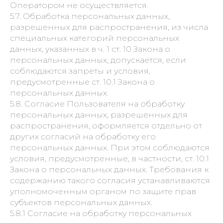
Оператором не осуществляется.
5.7. Обработка персональных данных,
разрешенных для распространения, из числа
специальных категорий персональных
данных, указанных в ч. 1 ст. 10 Закона о
персональных данных, допускается, если
соблюдаются запреты и условия,
предусмотренные ст. 10.1 Закона о
персональных данных.
5.8. Согласие Пользователя на обработку
персональных данных, разрешенных для
распространения, оформляется отдельно от
других согласий на обработку его
персональных данных. При этом соблюдаются
условия, предусмотренные, в частности, ст. 10.1
Закона о персональных данных. Требования к
содержанию такого согласия устанавливаются
уполномоченным органом по защите прав
субъектов персональных данных.
5.8.1 Согласие на обработку персональных