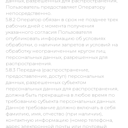
данных, разрешенных для распространения,
Пользователь предоставляет Оператору
непосредственно.
5.8.2 Оператор обязан в срок не позднее трех
рабочих дней с момента получения
указанного согласия Пользователя
опубликовать информацию об условиях
обработки, о наличии запретов и условий на
обработку неограниченным кругом лиц
персональных данных, разрешенных для
распространения.
5.8.3 Передача (распространение,
предоставление, доступ) персональных
данных, разрешенных субъектом
персональных данных для распространения,
должна быть прекращена в любое время по
требованию субъекта персональных данных.
Данное требование должно включать в себя
фамилию, имя, отчество (при наличии),
контактную информацию (номер телефона,
адрес электронной почты или почтовый