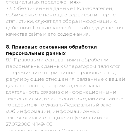
специальных предложениях».
7.3. Обезличенные данные Пользователей,
собираемые с помощью сервисов интернет-
статистики, служат для сбора информации о
действиях Пользователей на сайте, улучшения
качества сайта и его содержания.
8. Правовые основания обработки
персональных данных
8.1. Правовыми основаниями обработки
персональных данных Оператором являются:
– перечислите нормативно-правовые акты,
регулирующие отношения, связанные с вашей
деятельностью, например, если ваша
деятельность связана с информационными
технологиями, в частности с созданием сайтов,
то здесь можно указать Федеральный закон
«Об информации, информационных
технологиях и о защите информации» от
27.07.2006 N 149-ФЗ;
– уставные документы Оператора;