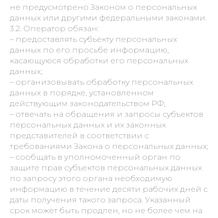
не предусмотрено Законом о персональных
данных или другими федеральными законами.
3.2. Оператор обязан:
– предоставлять субъекту персональных
данных по его просьбе информацию,
касающуюся обработки его персональных
данных;
– организовывать обработку персональных
данных в порядке, установленном
действующим законодательством РФ;
– отвечать на обращения и запросы субъектов
персональных данных и их законных
представителей в соответствии с
требованиями Закона о персональных данных;
– сообщать в уполномоченный орган по
защите прав субъектов персональных данных
по запросу этого органа необходимую
информацию в течение десяти рабочих дней с
даты получения такого запроса. Указанный
срок может быть продлен, но не более чем на