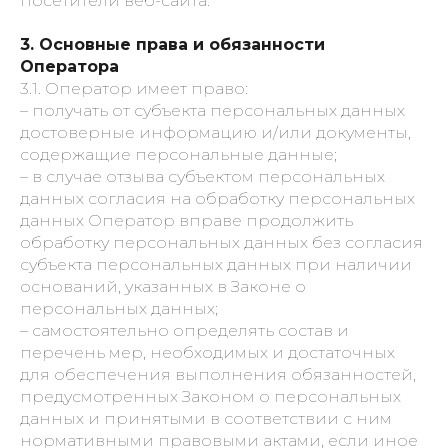
посетители веб-сайта.
3. Основные права и обязанности
Оператора
3.1. Оператор имеет право:
– получать от субъекта персональных данных
достоверные информацию и/или документы,
содержащие персональные данные;
– в случае отзыва субъектом персональных
данных согласия на обработку персональных
данных Оператор вправе продолжить
обработку персональных данных без согласия
субъекта персональных данных при наличии
оснований, указанных в Законе о
персональных данных;
– самостоятельно определять состав и
перечень мер, необходимых и достаточных
для обеспечения выполнения обязанностей,
предусмотренных Законом о персональных
данных и принятыми в соответствии с ним
нормативными правовыми актами, если иное