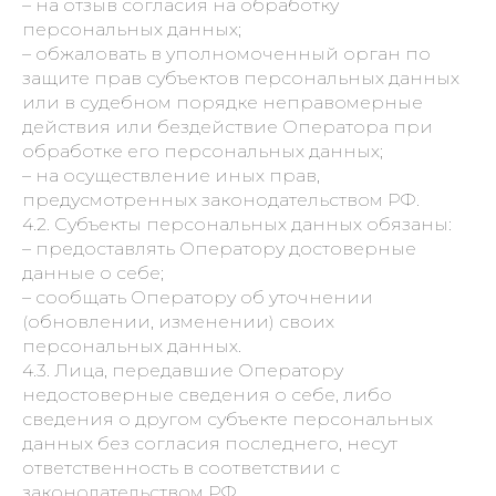
– на отзыв согласия на обработку
персональных данных;
– обжаловать в уполномоченный орган по
защите прав субъектов персональных данных
или в судебном порядке неправомерные
действия или бездействие Оператора при
обработке его персональных данных;
– на осуществление иных прав,
предусмотренных законодательством РФ.
4.2. Субъекты персональных данных обязаны:
– предоставлять Оператору достоверные
данные о себе;
– сообщать Оператору об уточнении
(обновлении, изменении) своих
персональных данных.
4.3. Лица, передавшие Оператору
недостоверные сведения о себе, либо
сведения о другом субъекте персональных
данных без согласия последнего, несут
ответственность в соответствии с
законодательством РФ.