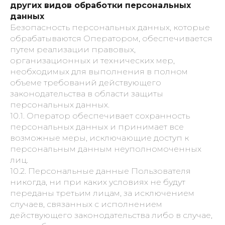
других видов обработки персональных
данных
Безопасность персональных данных, которые
обрабатываются Оператором, обеспечивается
путем реализации правовых,
организационных и технических мер,
необходимых для выполнения в полном
объеме требований действующего
законодательства в области защиты
персональных данных.
10.1. Оператор обеспечивает сохранность
персональных данных и принимает все
возможные меры, исключающие доступ к
персональным данным неуполномоченных
лиц.
10.2. Персональные данные Пользователя
никогда, ни при каких условиях не будут
переданы третьим лицам, за исключением
случаев, связанных с исполнением
действующего законодательства либо в случае,